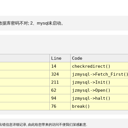
据库密码不对; 2、mysql未启动。
Line
Code
14
checkredirect()
324
jzmysql->Fetch_First(
211
jzmysql->Init()
62
jzmysql->Open()
94
jzmysql->halt()
76
break()
出错信息详细记录, 由此给您带来的访问不便我们深感歉意.